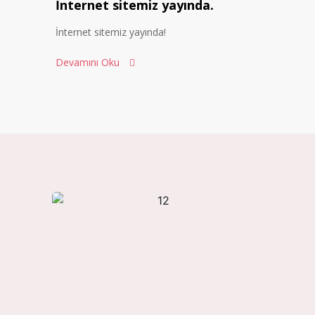
İnternet sitemiz yayında.
İnternet sitemiz yayında!
Devamını Oku