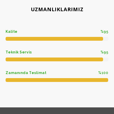
UZMANLIKLARIMIZ
Kalite
%95
Teknik Servis
%95
Zamanında Teslimat
%100