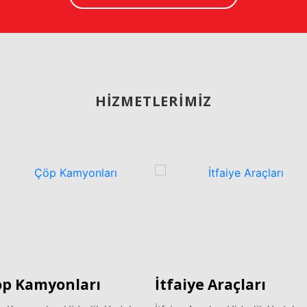
HİZMETLERİMİZ
İtfaiye Araçları
Vinç Araçları