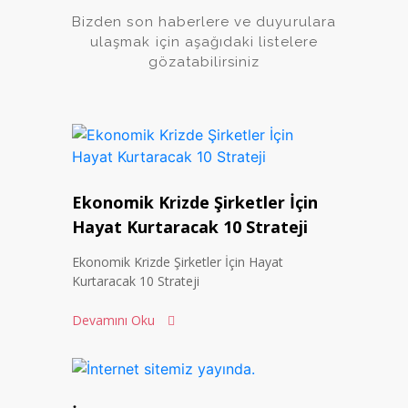
Bizden son haberlere ve duyurulara
ulaşmak için aşağıdaki listelere
gözatabilirsiniz
Ekonomik Krizde Şirketler İçin
Hayat Kurtaracak 10 Strateji
Ekonomik Krizde Şirketler İçin Hayat
Kurtaracak 10 Strateji
Devamını Oku