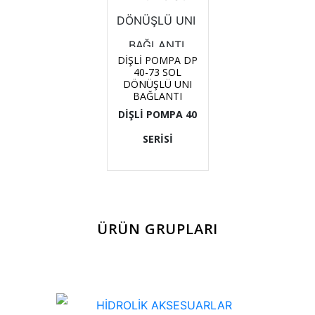
DİŞLİ POMPA DP
40-73 SOL
DÖNÜŞLÜ UNI
BAĞLANTI
DİŞLİ POMPA 40
SERİSİ
ÜRÜN GRUPLARI