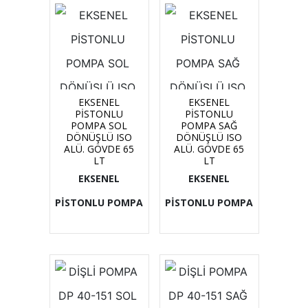
EKSENEL
EKSENEL
PİSTONLU
PİSTONLU
POMPA SOL
POMPA SAĞ
DÖNÜŞLÜ ISO
DÖNÜŞLÜ ISO
ALÜ. GÖVDE 65
ALÜ. GÖVDE 65
LT
LT
EKSENEL
EKSENEL
PİSTONLU POMPA
PİSTONLU POMPA