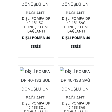
DİŞLİ POMPA DP
DİŞLİ POMPA DP
40-151 SOL
40-151 SAĞ
DÖNÜŞLÜ UNI
DÖNÜŞLÜ UNI
BAĞLANTI
BAĞLANTI
DİŞLİ POMPA 40
DİŞLİ POMPA 40
SERİSİ
SERİSİ
DİŞLİ POMPA DP
DİŞLİ POMPA DP
40-133 SOL
40-133 SAĞ
DÖNÜŞLÜ UNI
DÖNÜŞLÜ UNI