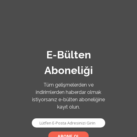
E-Bülten
Aboneliği
Tüm gelişmelerden ve
indirimlerden haberdar olmak
istiyorsanız e-bülten aboneliğine
kayıt olun.