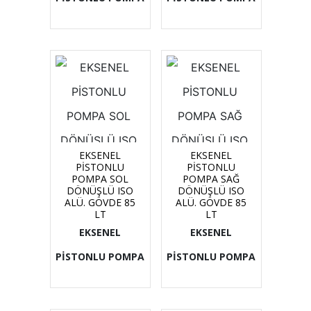
EKSENEL
EKSENEL
PİSTONLU
PİSTONLU
POMPA SOL
POMPA SAĞ
DÖNÜŞLÜ ISO
DÖNÜŞLÜ ISO
ALÜ. GÖVDE 85
ALÜ. GÖVDE 85
LT
LT
EKSENEL
EKSENEL
PİSTONLU POMPA
PİSTONLU POMPA