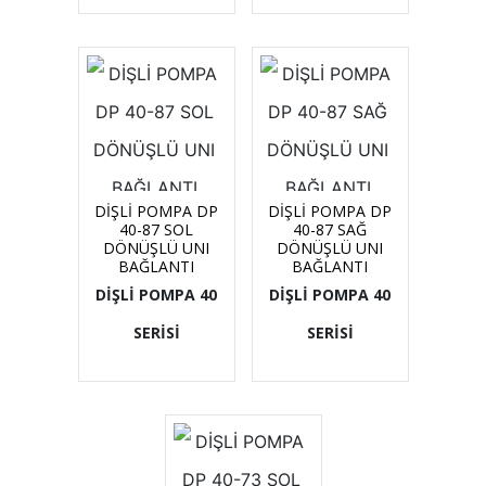
DİŞLİ POMPA DP
DİŞLİ POMPA DP
40-87 SOL
40-87 SAĞ
DÖNÜŞLÜ UNI
DÖNÜŞLÜ UNI
BAĞLANTI
BAĞLANTI
DİŞLİ POMPA 40
DİŞLİ POMPA 40
SERİSİ
SERİSİ