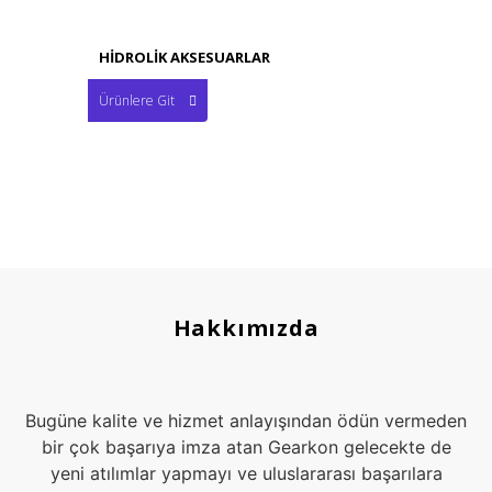
HİDROLİK AKSESUARLAR
Ürünlere Git
Hakkımızda
Bugüne kalite ve hizmet anlayışından ödün vermeden
bir çok başarıya imza atan Gearkon gelecekte de
yeni atılımlar yapmayı ve uluslararası başarılara