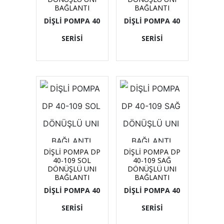
BAĞLANTI
BAĞLANTI
DİŞLİ POMPA 40
DİŞLİ POMPA 40
SERİSİ
SERİSİ
DİŞLİ POMPA DP
DİŞLİ POMPA DP
40-109 SOL
40-109 SAĞ
DÖNÜŞLÜ UNI
DÖNÜŞLÜ UNI
BAĞLANTI
BAĞLANTI
DİŞLİ POMPA 40
DİŞLİ POMPA 40
SERİSİ
SERİSİ